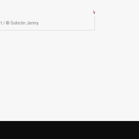
 / © Solistin Jenny.