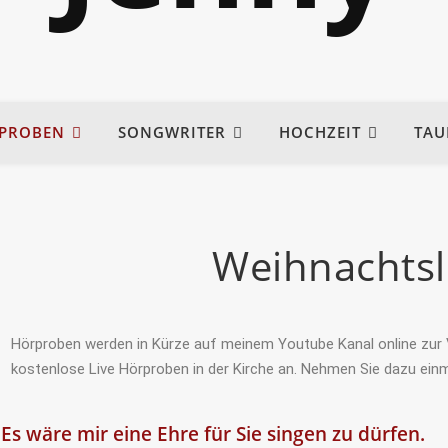
PROBEN
SONGWRITER
HOCHZEIT
TAU
Weihnachtsl
Hörproben werden in Kürze auf meinem Youtube Kanal online zur V
kostenlose Live Hörproben in der Kirche an. Nehmen Sie dazu einm
Es wäre mir eine Ehre für Sie singen zu dürfen.