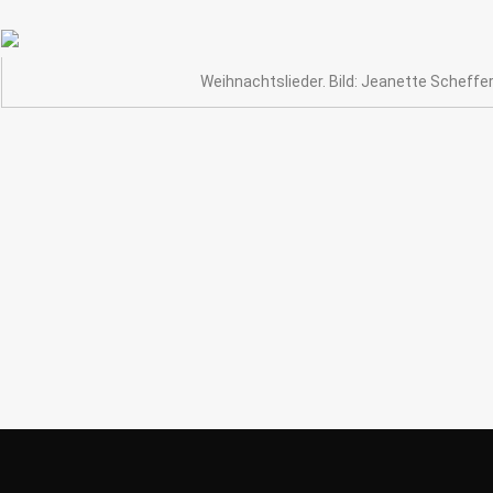
Weihnachtslieder. Bild: Jeanette Scheffert