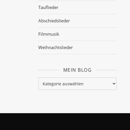
Tauflieder
Abschiedslieder
Filmmusik
Weihnachtslieder
MEIN BLOG