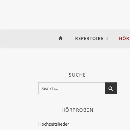
REPERTOIRE
HÖR
SUCHE
HÖRPROBEN
Hochzeitslieder