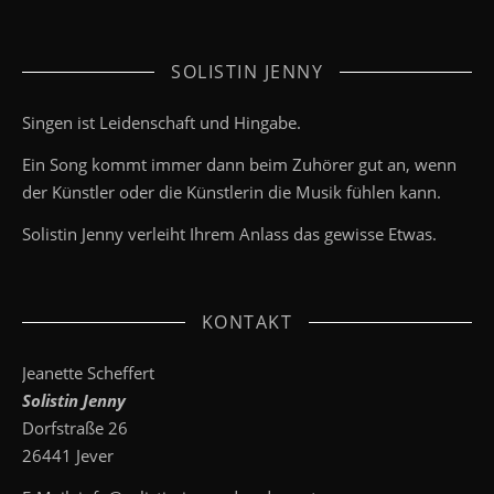
SOLISTIN JENNY
Singen ist Leidenschaft und Hingabe.
Ein Song kommt immer dann beim Zuhörer gut an, wenn
der Künstler oder die Künstlerin die Musik fühlen kann.
Solistin Jenny verleiht Ihrem Anlass das gewisse Etwas.
KONTAKT
Jeanette Scheffert
Solistin Jenny
Dorfstraße 26
26441 Jever