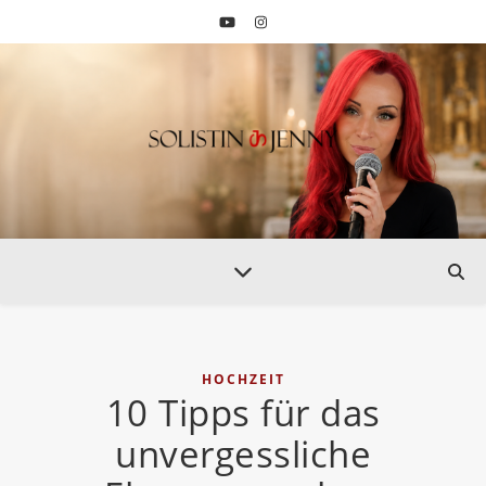
HOCHZEIT
10 Tipps für das
unvergessliche