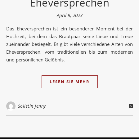
Eheversprechen
April 9, 2023
Das Eheversprechen ist ein besonderer Moment bei der
Hochzeit, bei dem das Brautpaar seine Liebe und Treue
zueinander besiegelt. Es gibt viele verschiedene Arten von
Eheversprechen, vom traditionellen bis zum modernen
und persönlichen Gelöbnis.
LESEN SIE MEHR
Solistin Jenny